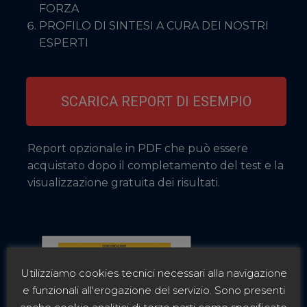
FORZA
PROFILO DI SINTESI A CURA DEI NOSTRI
ESPERTI
SCARICA REPORT DI ESEMPIO
Report opzionale in PDF che può essere
acquistato dopo il completamento del test e la
visualizzazione gratuita dei risultati.
Utilizziamo cookies tecnici necessari alla navigazione
e funzionali all'erogazione del servizio. Sono presenti