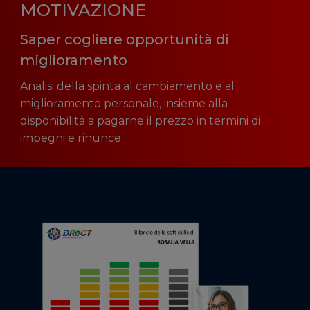
MOTIVAZIONE
Saper cogliere opportunità di
miglioramento
Analisi della spinta al cambiamento e al
miglioramento personale, insieme alla
disponibilità a pagarne il prezzo in termini di
impegni e rinunce.