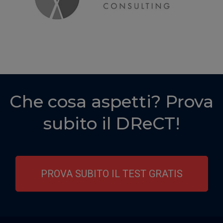
Che cosa aspetti? Prova
subito il DReCT!
PROVA SUBITO IL TEST GRATIS