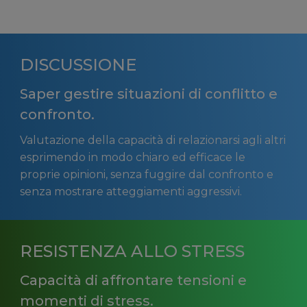
DISCUSSIONE
Saper gestire situazioni di conflitto e
confronto.
Valutazione della capacità di relazionarsi agli altri
esprimendo in modo chiaro ed efficace le
proprie opinioni, senza fuggire dal confronto e
senza mostrare atteggiamenti aggressivi.
RESISTENZA ALLO STRESS
Capacità di affrontare tensioni e
momenti di stress.