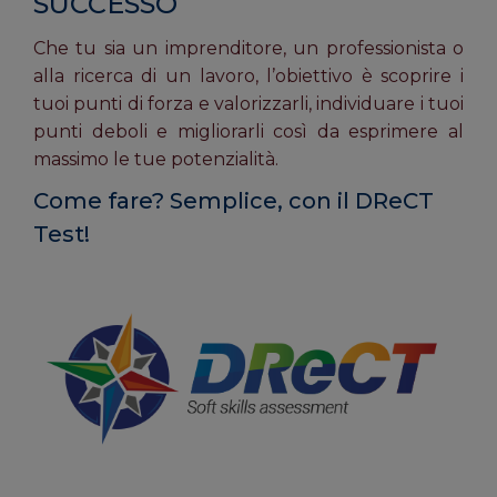
SUCCESSO
Che tu sia un imprenditore, un professionista o
alla ricerca di un lavoro, l’obiettivo è scoprire i
tuoi punti di forza e valorizzarli, individuare i tuoi
punti deboli e migliorarli così da esprimere al
massimo le tue potenzialità.
Come fare? Semplice, con il DReCT
Test!