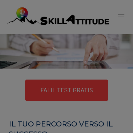
FAI IL TEST GRATIS
IL TUO PERCORSO VERSO IL