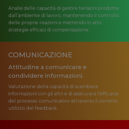
Analisi delle capacità di gestire tensioni prodotte
dall’ambiente di lavoro, mantenendo il controllo
delle proprie reazioni e mettendo in atto
strategie efficaci di compensazione.
COMUNICAZIONE
Attitudine a comunicare e
condividere informazioni.
Valutazione della capacità di scambiare
informazioni con gli altri e di assicurarsi l’efficacia
del processo comunicativo attraverso il corretto
utilizzo del feedback.