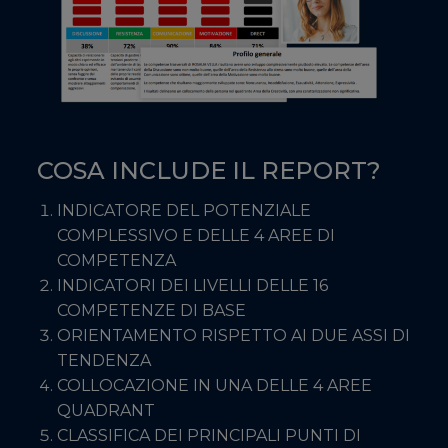
COSA INCLUDE IL REPORT?
INDICATORE DEL POTENZIALE
COMPLESSIVO E DELLE 4 AREE DI
COMPETENZA
INDICATORI DEI LIVELLI DELLE 16
COMPETENZE DI BASE
ORIENTAMENTO RISPETTO AI DUE ASSI DI
TENDENZA
COLLOCAZIONE IN UNA DELLE 4 AREE
QUADRANT
CLASSIFICA DEI PRINCIPALI PUNTI DI