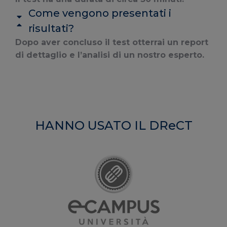
Come vengono presentati i
risultati?
Dopo aver concluso il test otterrai un report
di dettaglio e l’analisi di un nostro esperto.
HANNO USATO IL DReCT