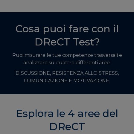
Cosa puoi fare con il
DReCT Test?
Puoi misurare le tue competenze trasversali e
analizzare su quattro differenti aree:
DISCUSSIONE, RESISTENZA ALLO STRESS,
COMUNICAZIONE E MOTIVAZIONE.
Esplora le 4 aree del
DReCT